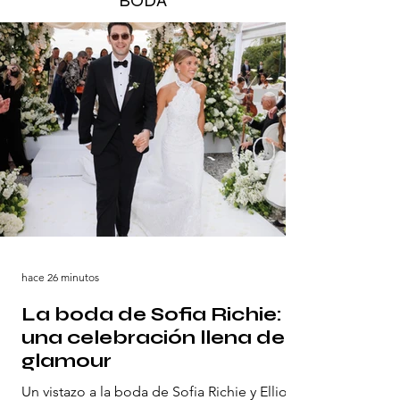
BODA
hace 26 minutos
La boda de Sofia Richie:
una celebración llena de
glamour
Un vistazo a la boda de Sofia Richie y Elliot