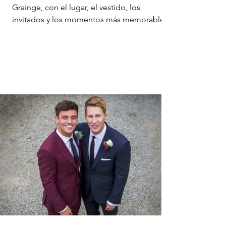
Grainge, con el lugar, el vestido, los
invitados y los momentos más memorables
de la celebración.