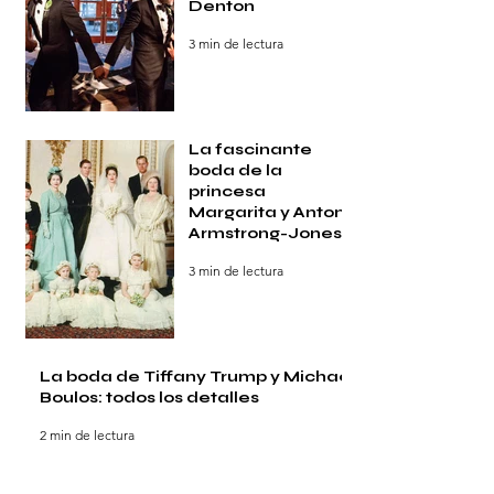
Denton
3 min de lectura
La fascinante
boda de la
princesa
Margarita y Antony
Armstrong-Jones
3 min de lectura
La boda de Tiffany Trump y Michael
Boulos: todos los detalles
2 min de lectura