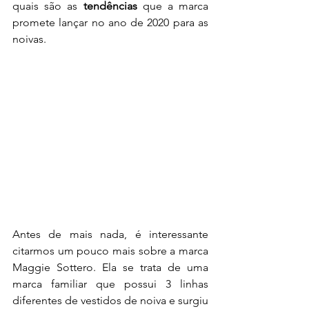
quais são as 
tendências
 que a marca 
promete lançar no ano de 2020 para as 
noivas.
Antes de mais nada, é interessante 
citarmos um pouco mais sobre a marca 
Maggie Sottero. Ela se trata de uma 
marca familiar que possui 3 linhas 
diferentes de vestidos de noiva e surgiu 