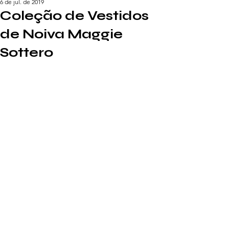
6 de jul. de 2019
Coleção de Vestidos
de Noiva Maggie
Sottero