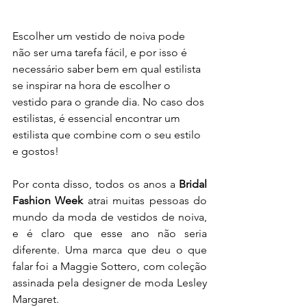
Escolher um vestido de noiva pode 
não ser uma tarefa fácil, e por isso é 
necessário saber bem em qual estilista 
se inspirar na hora de escolher o 
vestido para o grande dia. No caso dos 
estilistas, é essencial encontrar um 
estilista que combine com o seu estilo 
e gostos!
Por conta disso, todos os anos a 
Bridal 
Fashion Week
 atrai muitas pessoas do 
mundo da moda de vestidos de noiva, 
e é claro que esse ano não seria 
diferente. Uma marca que deu o que 
falar foi a Maggie Sottero, com coleção 
assinada pela designer de moda Lesley 
Margaret.