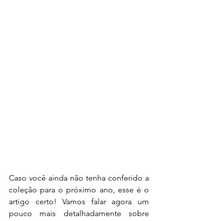
Caso você ainda não tenha conferido a 
coleção para o próximo ano, esse é o 
artigo certo! Vamos falar agora um 
pouco mais detalhadamente sobre 