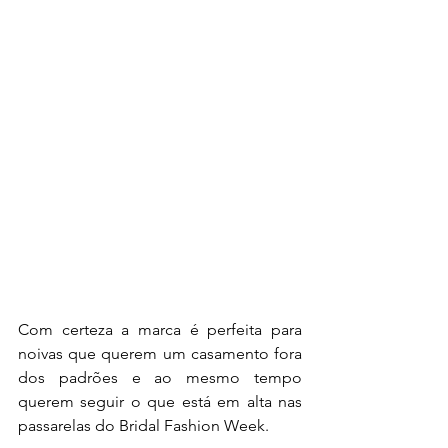
Com certeza a marca é perfeita para 
noivas que querem um casamento fora 
dos padrões e ao mesmo tempo 
querem seguir o que está em alta nas 
passarelas do Bridal Fashion Week.