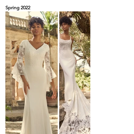
Spring 2022