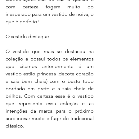
com certeza fogem muito do 
inesperado para um vestido de noiva, o 
que é perfeito!
O vestido destaque
O vestido que mais se destacou na 
coleção e possui todos os elementos 
que citamos anteriormente é um 
vestido estilo princesa (decote coração 
e saia bem cheia) com o busto todo 
bordado em preto e a saia cheia de 
brilhos. Com certeza esse é o vestido 
que representa essa coleção e as 
intenções da marca para o próximo 
ano: inovar muito e fugir do tradicional 
clássico.