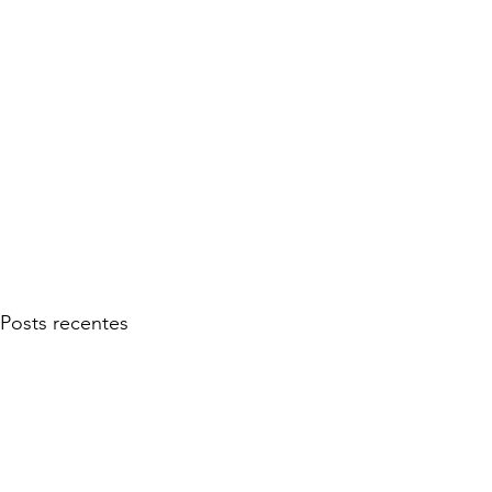
Posts recentes