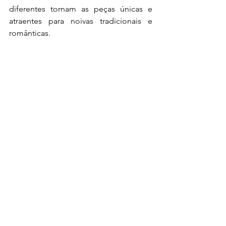
diferentes tornam as peças únicas e 
atraentes para noivas tradicionais e 
românticas.