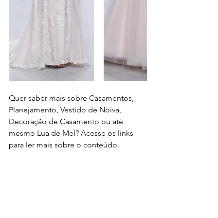
Quer saber mais sobre 
Casamentos
, 
Planejamento
, 
Vestido de Noiva
, 
Decoração de Casamento
 ou até 
mesmo 
Lua de Mel
? Acesse os links 
para ler mais sobre o conteúdo.