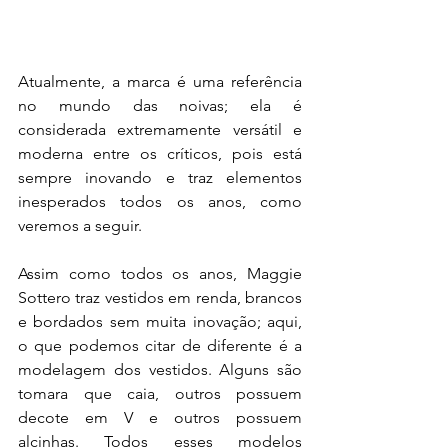
Atualmente, a marca é uma referência 
no mundo das noivas; ela é 
considerada extremamente versátil e 
moderna entre os críticos, pois está 
sempre inovando e traz elementos 
inesperados todos os anos, como 
veremos a seguir.
Assim como todos os anos, Maggie 
Sottero traz vestidos em renda, brancos 
e bordados sem muita inovação; aqui, 
o que podemos citar de diferente é a 
modelagem dos vestidos. Alguns são 
tomara que caia, outros possuem 
decote em V e outros possuem 
alcinhas. Todos esses modelos 