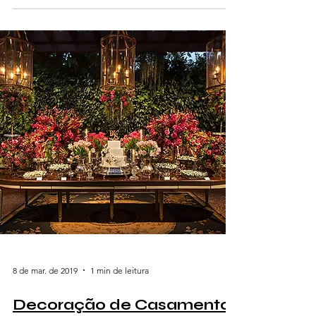
8 de mar. de 2019
1 min de leitura