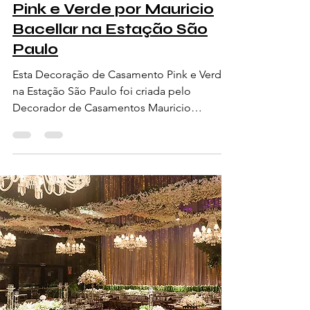
Decoração de Casamento
Pink e Verde por Mauricio
Bacellar na Estação São
Paulo
Esta Decoração de Casamento Pink e Verde
na Estação São Paulo foi criada pelo
Decorador de Casamentos Mauricio
Bacellar.