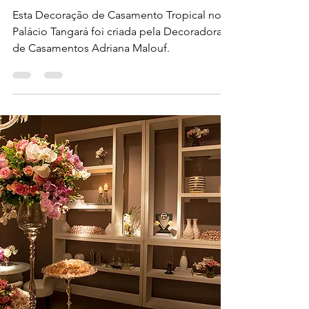
por Adriana Malouf
Esta Decoração de Casamento Tropical no
Palácio Tangará foi criada pela Decoradora
de Casamentos Adriana Malouf.