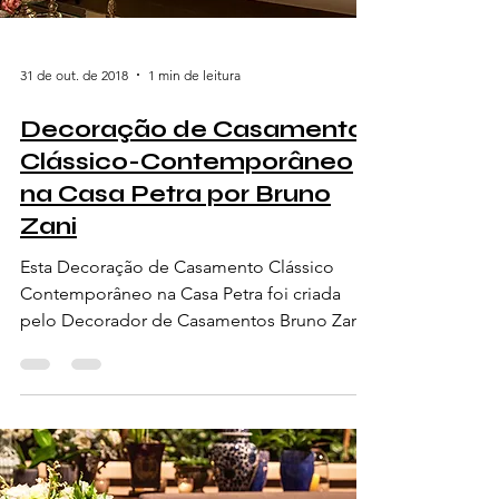
31 de out. de 2018
1 min de leitura
Decoração de Casamento
Clássico-Contemporâneo
na Casa Petra por Bruno
Zani
Esta Decoração de Casamento Clássico
Contemporâneo na Casa Petra foi criada
pelo Decorador de Casamentos Bruno Zani.