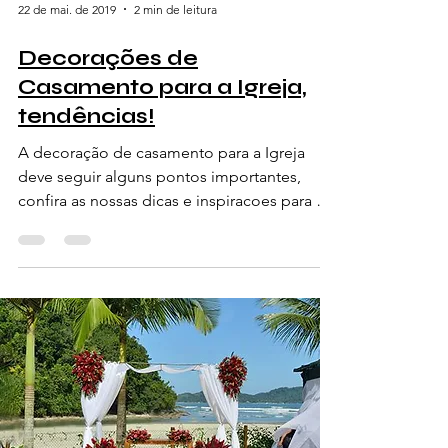
22 de mai. de 2019
2 min de leitura
Decorações de
Casamento para a Igreja,
tendências!
A decoração de casamento para a Igreja
deve seguir alguns pontos importantes,
confira as nossas dicas e inspiracoes para a
decoracao doament