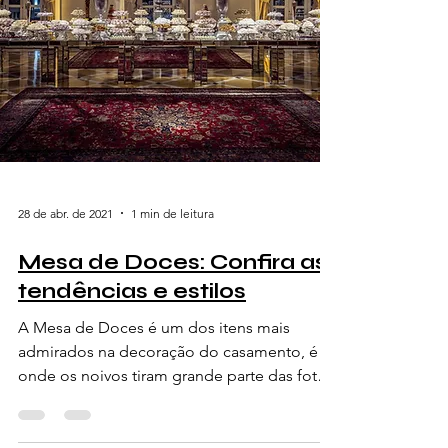
28 de abr. de 2021
1 min de leitura
Mesa de Doces: Confira as
tendências e estilos
A Mesa de Doces é um dos itens mais
admirados na decoração do casamento, é
onde os noivos tiram grande parte das fotos
protocolares e também