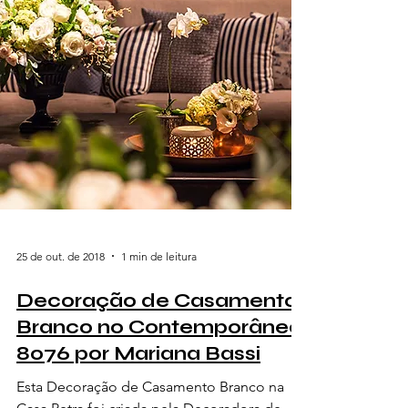
25 de out. de 2018
1 min de leitura
Decoração de Casamento
Branco no Contemporâneo
8076 por Mariana Bassi