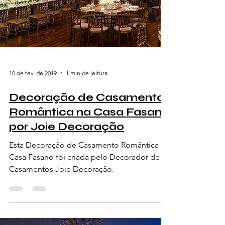
10 de fev. de 2019
1 min de leitura
Decoração de Casamento
Romântica na Casa Fasano
por Joie Decoração
Esta Decoração de Casamento Romântica na
Casa Fasano foi criada pelo Decorador de
Casamentos Joie Decoração.