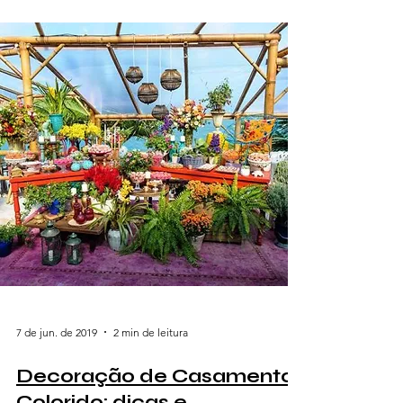
7 de jun. de 2019
2 min de leitura
Decoração de Casamento