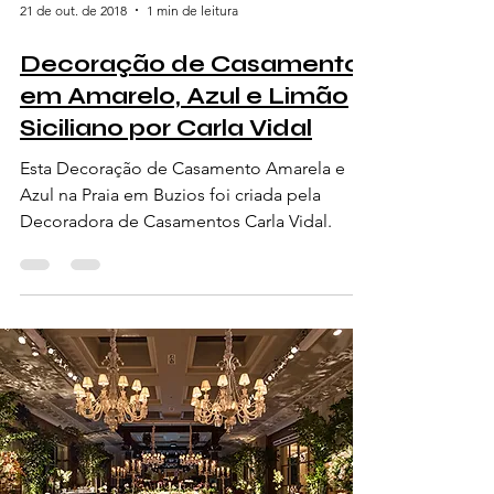
21 de out. de 2018
1 min de leitura
Decoração de Casamento
em Amarelo, Azul e Limão
Siciliano por Carla Vidal
Esta Decoração de Casamento Amarela e
Azul na Praia em Buzios foi criada pela
Decoradora de Casamentos Carla Vidal.