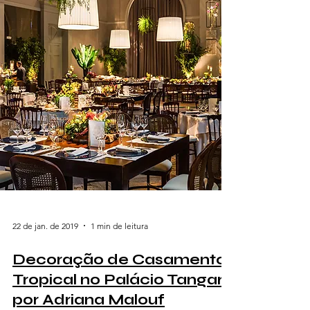
22 de jan. de 2019
1 min de leitura
Decoração de Casamento
Tropical no Palácio Tangará