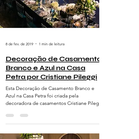
8 de fev. de 2019
1 min de leitura
Decoração de Casamento
Branco e Azul na Casa
Petra por Cristiane Pileggi
Esta Decoração de Casamento Branco e
Azul na Casa Petra foi criada pela
decoradora de casamentos Cristiane Pileggi.