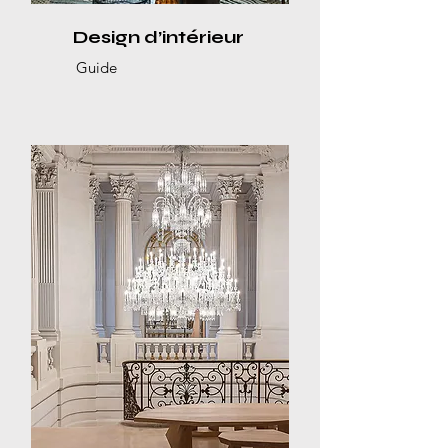
Design d’intérieur
Guide