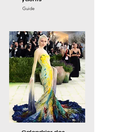
Guide