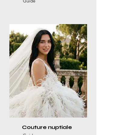
Guide
Couture nuptiale