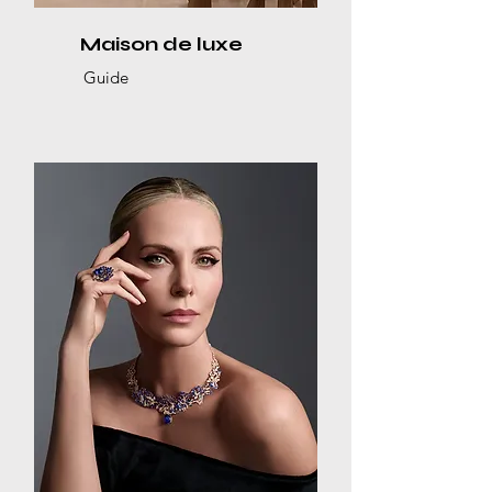
Maison de luxe
Guide