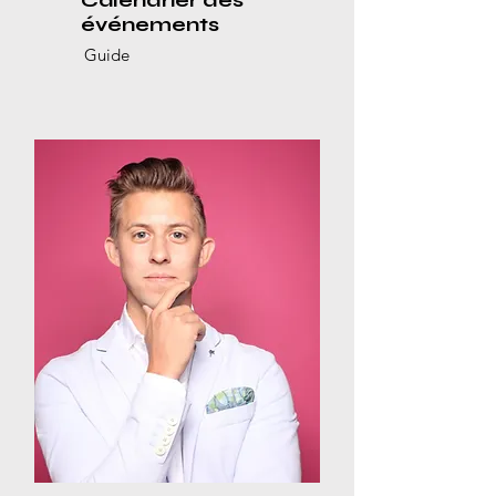
Calendrier des
événements
Guide