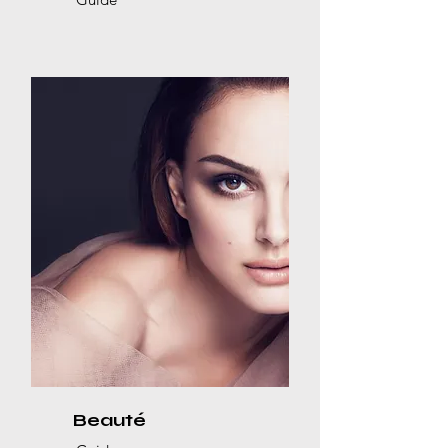
Beauté