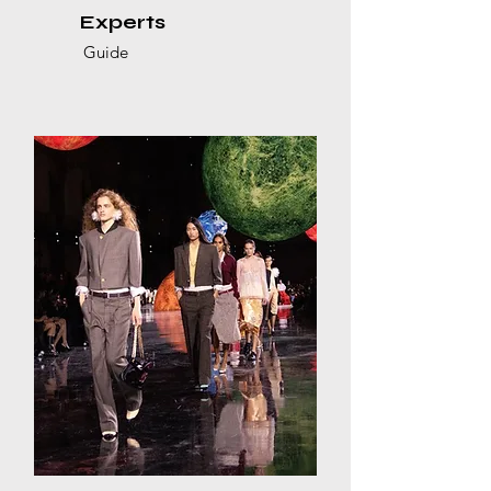
Experts
Guide