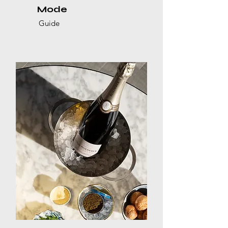
Mode
Guide