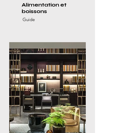
Alimentation et
boissons
Guide