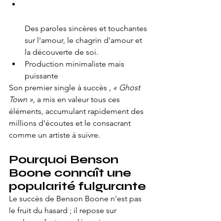
Des paroles sincères et touchantes 
sur l'amour, le chagrin d'amour et 
la découverte de soi.
Production minimaliste mais 
puissante
Son premier single à succès 
, « Ghost 
Town »,
 a mis en valeur tous ces 
éléments, accumulant rapidement des 
millions d'écoutes et le consacrant 
comme un artiste à suivre.
Pourquoi Benson 
Boone connaît une 
popularité fulgurante
Le succès de Benson Boone n'est pas 
le fruit du hasard ; il repose sur 