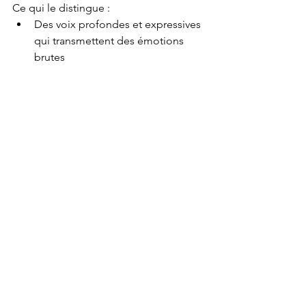
Ce qui le distingue :
Des voix profondes et expressives 
qui transmettent des émotions 
brutes