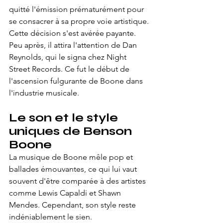
quitté l'émission prématurément pour 
se consacrer à sa propre voie artistique.
Cette décision s'est avérée payante.
Peu après, il attira l'attention de Dan 
Reynolds, qui le signa chez Night 
Street Records. Ce fut le début de 
l'ascension fulgurante de Boone dans 
l'industrie musicale.
Le son et le style 
uniques de Benson 
Boone
La musique de Boone mêle pop et 
ballades émouvantes, ce qui lui vaut 
souvent d'être comparée à des artistes 
comme Lewis Capaldi et Shawn 
Mendes. Cependant, son style reste 
indéniablement le sien.