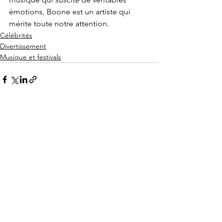
émotions, Boone est un artiste qui 
mérite toute notre attention.
Célébrités
Divertissement
Musique et festivals