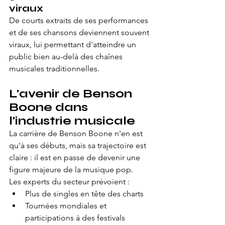
viraux
De courts extraits de ses performances 
et de ses chansons deviennent souvent 
viraux, lui permettant d'atteindre un 
public bien au-delà des chaînes 
musicales traditionnelles.
L'avenir de Benson 
Boone dans 
l'industrie musicale
La carrière de Benson Boone n'en est 
qu'à ses débuts, mais sa trajectoire est 
claire : il est en passe de devenir une 
figure majeure de la musique pop.
Les experts du secteur prévoient :
Plus de singles en tête des charts
Tournées mondiales et 
participations à des festivals