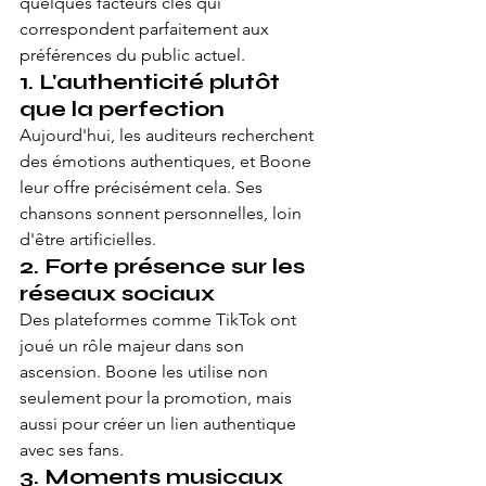
quelques facteurs clés qui 
correspondent parfaitement aux 
préférences du public actuel.
1. L'authenticité plutôt 
que la perfection
Aujourd'hui, les auditeurs recherchent 
des émotions authentiques, et Boone 
leur offre précisément cela. Ses 
chansons sonnent personnelles, loin 
d'être artificielles.
2. Forte présence sur les 
réseaux sociaux
Des plateformes comme TikTok ont 
joué un rôle majeur dans son 
ascension. Boone les utilise non 
seulement pour la promotion, mais 
aussi pour créer un lien authentique 
avec ses fans.
3. Moments musicaux 