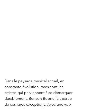
Dans le paysage musical actuel, en 
constante évolution, rares sont les 
artistes qui parviennent à se démarquer 
durablement. Benson Boone fait partie 
de ces rares exceptions. Avec une voix 