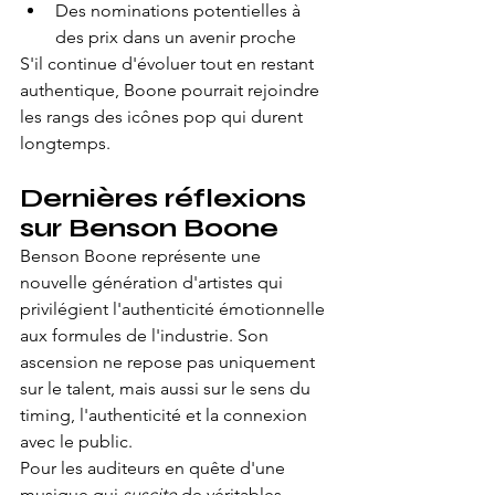
Des nominations potentielles à 
des prix dans un avenir proche
S'il continue d'évoluer tout en restant 
authentique, Boone pourrait rejoindre 
les rangs des icônes pop qui durent 
longtemps.
Dernières réflexions 
sur Benson Boone
Benson Boone représente une 
nouvelle génération d'artistes qui 
privilégient l'authenticité émotionnelle 
aux formules de l'industrie. Son 
ascension ne repose pas uniquement 
sur le talent, mais aussi sur le sens du 
timing, l'authenticité et la connexion 
avec le public.
Pour les auditeurs en quête d'une 
musique qui 
suscite
 de véritables 