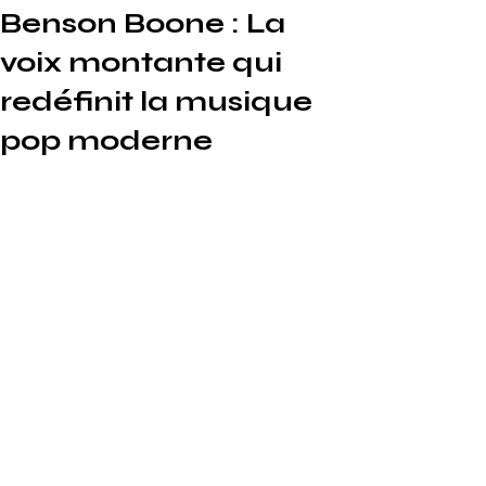
Benson Boone : La
voix montante qui
redéfinit la musique
pop moderne