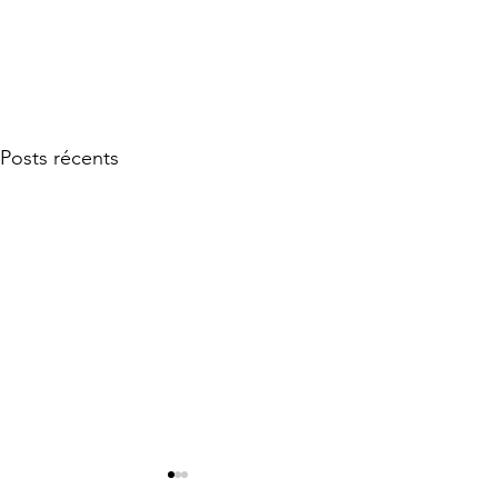
Posts récents