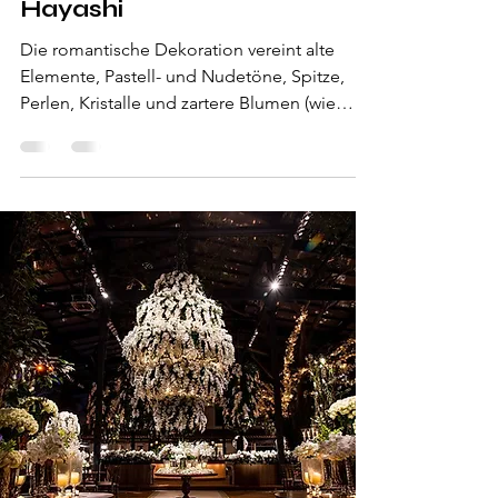
Hayashi
Die romantische Dekoration vereint alte
Elemente, Pastell- und Nudetöne, Spitze,
Perlen, Kristalle und zartere Blumen (wie
Rosen). Die Arran