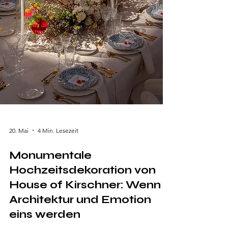
20. Mai
4 Min. Lesezeit
Monumentale
Hochzeitsdekoration von
House of Kirschner: Wenn
Architektur und Emotion
eins werden