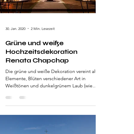
30. Jan. 2020
2 Min. Lesezeit
Grüne und weiße
Hochzeitsdekoration
Renata Chapchap
Die grüne und weiße Dekoration vereint alte
Elemente, Blüten verschiedener Art in
Weißtönen und dunkelgrünem Laub (wie
Rosen). Die Arrangeme