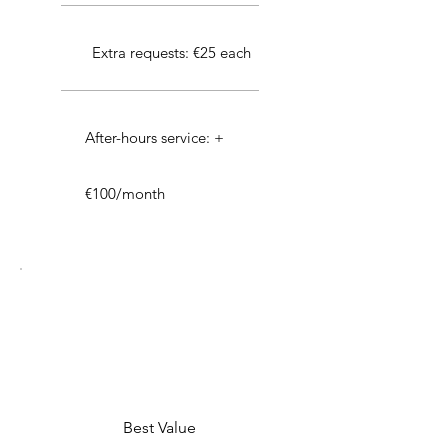
Extra requests: €25 each
After-hours service: +
€100/month
Best Value