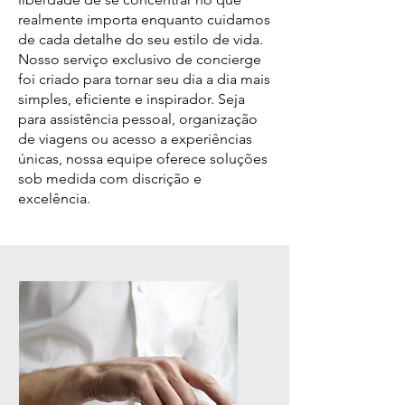
realmente importa enquanto cuidamos
de cada detalhe do seu estilo de vida.
Nosso serviço exclusivo de concierge
foi criado para tornar seu dia a dia mais
simples, eficiente e inspirador. Seja
para assistência pessoal, organização
de viagens ou acesso a experiências
únicas, nossa equipe oferece soluções
sob medida com discrição e
excelência.