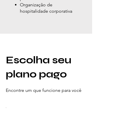
Organização de
hospitalidade corporativa
Escolha seu
plano pago
Encontre um que funcione para você