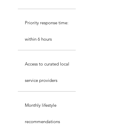
Priority response time:
within 6 hours
Access to curated local
service providers
Monthly lifestyle
recommendations