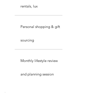
rentals, lux
Personal shopping & gift
sourcing
Monthly lifestyle review
and planning session