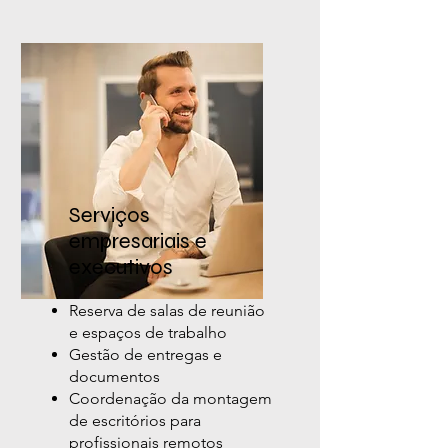
Serviços
empresariais e
executivos
Reserva de salas de reunião
e espaços de trabalho
Gestão de entregas e
documentos
Coordenação da montagem
de escritórios para
profissionais remotos