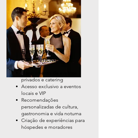
Eventos e
experiências
Planejamento de eventos
privados e catering
Acesso exclusivo a eventos
locais e VIP
Recomendações
personalizadas de cultura,
gastronomia e vida noturna
Criação de experiências para
hóspedes e moradores