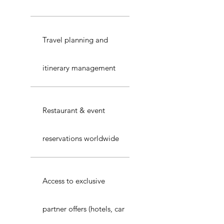
Travel planning and
itinerary management
Restaurant & event
reservations worldwide
Access to exclusive
partner offers (hotels, car