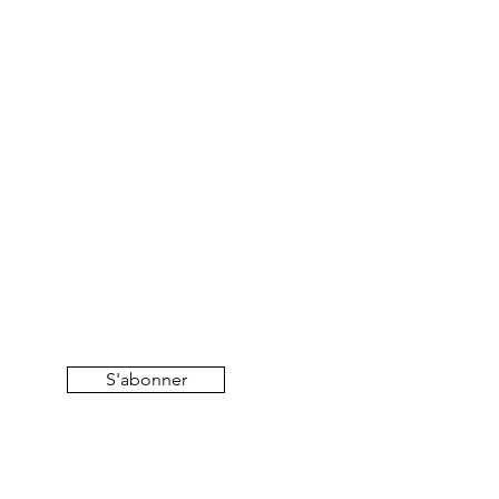
S'abonner