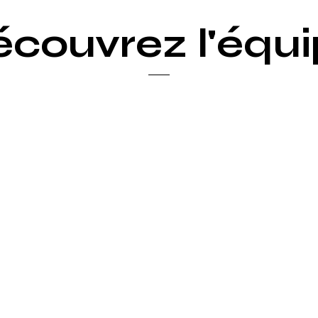
couvrez l'équ