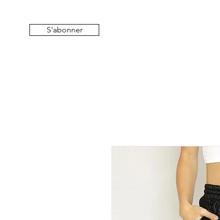
S'abonner