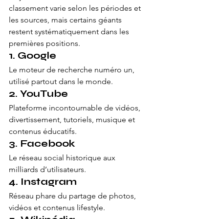
classement varie selon les périodes et 
les sources, mais certains géants 
restent systématiquement dans les 
premières positions.
1. Google
Le moteur de recherche numéro un, 
utilisé partout dans le monde.
2. YouTube
Plateforme incontournable de vidéos, 
divertissement, tutoriels, musique et 
contenus éducatifs.
3. Facebook
Le réseau social historique aux 
milliards d’utilisateurs.
4. Instagram
Réseau phare du partage de photos, 
vidéos et contenus lifestyle.