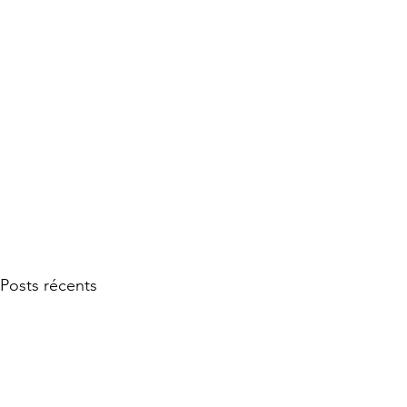
Posts récents