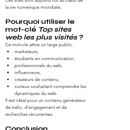
Ces sites sont aujourd’hui au cœur de 
la vie numérique mondiale.
Pourquoi utiliser le 
mot-clé 
Top sites 
web les plus visités
 ?
Ce mot-clé attire un large public :
marketeurs,
étudiants en communication,
professionnels du web,
influenceurs,
créateurs de contenu,
curieux souhaitant comprendre les 
dynamiques du web.
Il est idéal pour un contenu générateur 
de trafic, d’engagement et de 
recherches récurrentes.
Conclusion