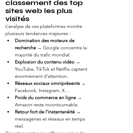
classement des top 
sites web les plus 
visités
L’analyse de ces plateformes montre 
plusieurs tendances majeures :
Domination des moteurs de 
recherche
 → Google concentre la 
majorité du trafic mondial.
Explosion du contenu vidéo
 → 
YouTube, TikTok et Netflix captent 
énormément d’attention.
Réseaux sociaux omniprésents
 → 
Facebook, Instagram, X…
Poids du commerce en ligne
 → 
Amazon reste incontournable.
Retour fort de l’instantanéité
 → 
messageries et réseaux en temps 
réel.