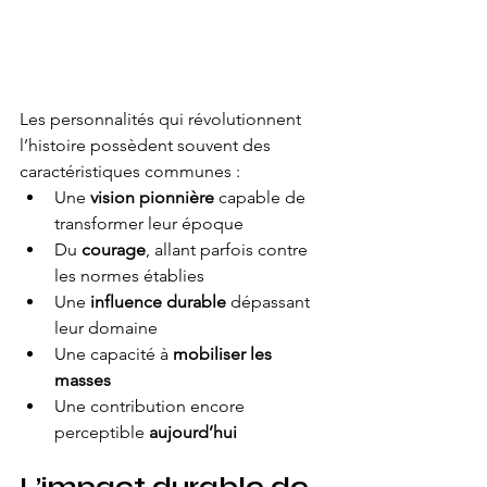
Les personnalités qui révolutionnent 
l’histoire possèdent souvent des 
caractéristiques communes :
Une 
vision pionnière
 capable de 
transformer leur époque
Du 
courage
, allant parfois contre 
les normes établies
Une 
influence durable
 dépassant 
leur domaine
Une capacité à 
mobiliser les 
masses
Une contribution encore 
perceptible 
aujourd’hui
L’impact durable de 