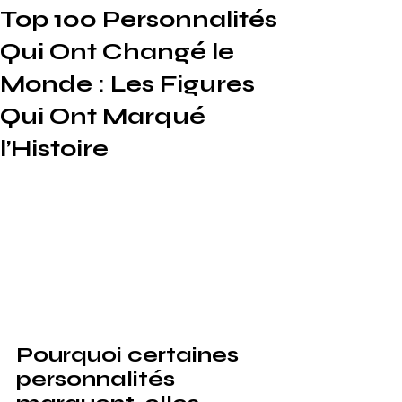
Top 100 Personnalités
Qui Ont Changé le
Monde : Les Figures
Qui Ont Marqué
l’Histoire
Pourquoi certaines 
personnalités 