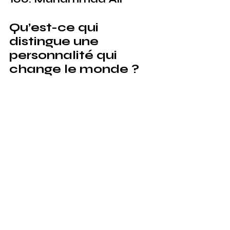
Qu’est-ce qui 
distingue une 
personnalité qui 
change le monde ?