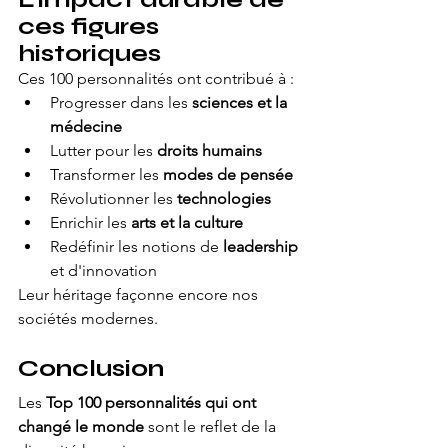
ces figures 
historiques
Ces 100 personnalités ont contribué à :
Progresser dans les 
sciences et la 
médecine
Lutter pour les 
droits humains
Transformer les 
modes de pensée
Révolutionner les 
technologies
Enrichir les 
arts et la culture
Redéfinir les notions de 
leadership
et d'innovation
Leur héritage façonne encore nos 
sociétés modernes.
Conclusion
Les 
Top 100 personnalités qui ont 
changé le monde
 sont le reflet de la 