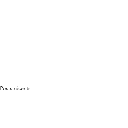
Posts récents