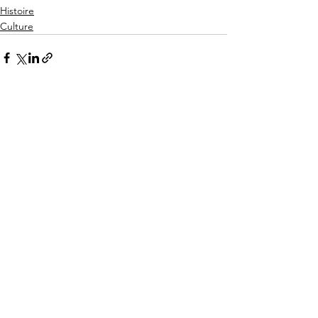
Histoire
Culture