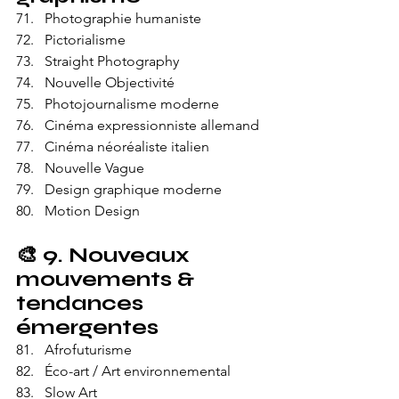
Photographie humaniste
Pictorialisme
Straight Photography
Nouvelle Objectivité
Photojournalisme moderne
Cinéma expressionniste allemand
Cinéma néoréaliste italien
Nouvelle Vague
Design graphique moderne
Motion Design
🎨 
9. Nouveaux 
mouvements & 
tendances 
émergentes
Afrofuturisme
Éco-art / Art environnemental
Slow Art