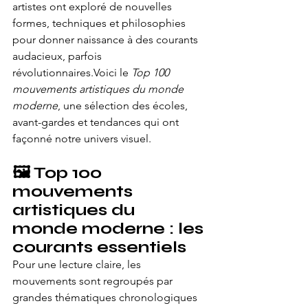
artistes ont exploré de nouvelles 
formes, techniques et philosophies 
pour donner naissance à des courants 
audacieux, parfois 
révolutionnaires.Voici le 
Top 100 
mouvements artistiques du monde 
moderne
, une sélection des écoles, 
avant-gardes et tendances qui ont 
façonné notre univers visuel.
🖼️ Top 100 
mouvements 
artistiques du 
monde moderne : les 
courants essentiels
Pour une lecture claire, les 
mouvements sont regroupés par 
grandes thématiques chronologiques 