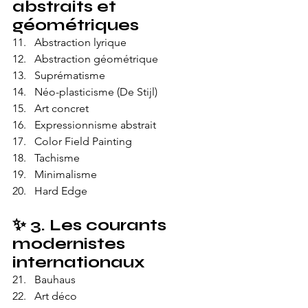
abstraits et 
géométriques
Abstraction lyrique
Abstraction géométrique
Suprématisme
Néo-plasticisme (De Stijl)
Art concret
Expressionnisme abstrait
Color Field Painting
Tachisme
Minimalisme
Hard Edge
✨ 
3. Les courants 
modernistes 
internationaux
Bauhaus
Art déco