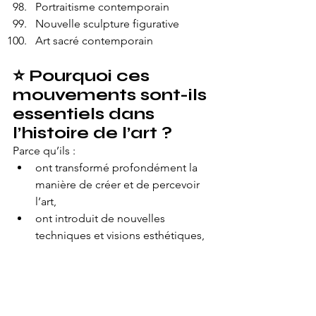
Portraitisme contemporain
Nouvelle sculpture figurative
Art sacré contemporain
⭐ Pourquoi ces 
mouvements sont-ils 
essentiels dans 
l’histoire de l’art ?
Parce qu’ils :
ont transformé profondément la 
manière de créer et de percevoir 
l’art,
ont introduit de nouvelles 
techniques et visions esthétiques,