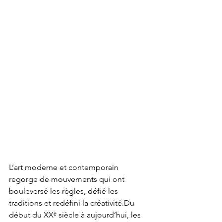
L’art moderne et contemporain 
regorge de mouvements qui ont 
bouleversé les règles, défié les 
traditions et redéfini la créativité.Du 
début du XXᵉ siècle à aujourd’hui, les 