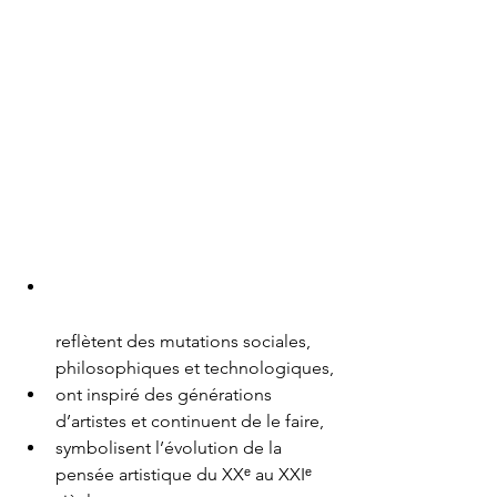
reflètent des mutations sociales, 
philosophiques et technologiques,
ont inspiré des générations 
d’artistes et continuent de le faire,
symbolisent l’évolution de la 
pensée artistique du XXᵉ au XXIᵉ 