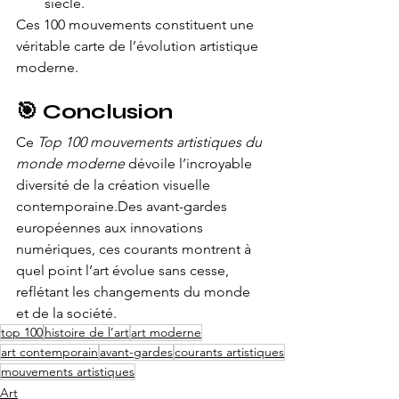
siècle.
Ces 100 mouvements constituent une 
véritable carte de l’évolution artistique 
moderne.
🎯 Conclusion
Ce 
Top 100 mouvements artistiques du 
monde moderne
 dévoile l’incroyable 
diversité de la création visuelle 
contemporaine.Des avant-gardes 
européennes aux innovations 
numériques, ces courants montrent à 
quel point l’art évolue sans cesse, 
reflétant les changements du monde 
et de la société.
top 100
histoire de l’art
art moderne
art contemporain
avant-gardes
courants artistiques
mouvements artistiques
Art