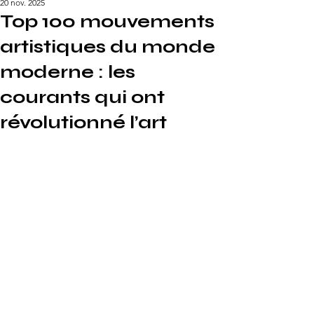
20 nov. 2025
Top 100 mouvements
artistiques du monde
moderne : les
courants qui ont
révolutionné l’art