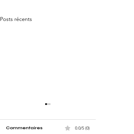
Posts récents
Commentaires
0.0/5 (0)