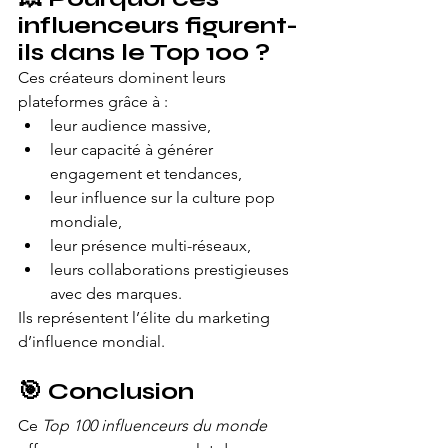
influenceurs figurent-
ils dans le Top 100 ?
Ces créateurs dominent leurs 
plateformes grâce à :
leur audience massive,
leur capacité à générer 
engagement et tendances,
leur influence sur la culture pop 
mondiale,
leur présence multi-réseaux,
leurs collaborations prestigieuses 
avec des marques.
Ils représentent l’élite du marketing 
d’influence mondial.
🎯 Conclusion
Ce 
Top 100 influenceurs du monde