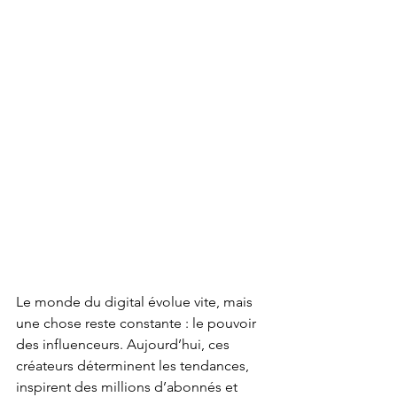
Le monde du digital évolue vite, mais 
une chose reste constante : le pouvoir 
des influenceurs. Aujourd’hui, ces 
créateurs déterminent les tendances, 
inspirent des millions d’abonnés et 