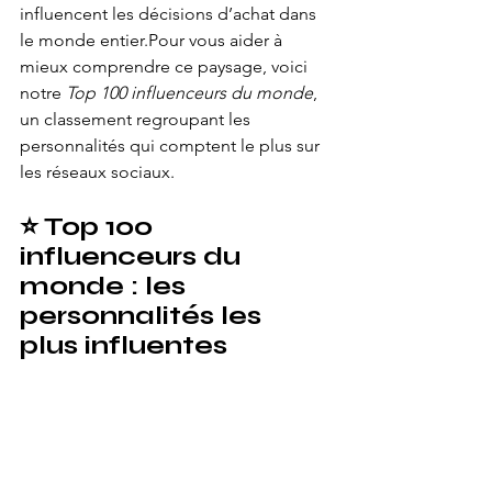
influencent les décisions d’achat dans 
le monde entier.Pour vous aider à 
mieux comprendre ce paysage, voici 
notre 
Top 100 influenceurs du monde
, 
un classement regroupant les 
personnalités qui comptent le plus sur 
les réseaux sociaux.
⭐ 
Top 100 
influenceurs du 
monde : les 
personnalités les 
plus influentes