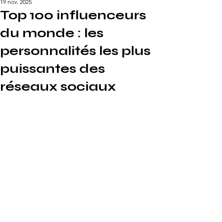
19 nov. 2025
Top 100 influenceurs
du monde : les
personnalités les plus
puissantes des
réseaux sociaux