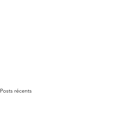
Posts récents