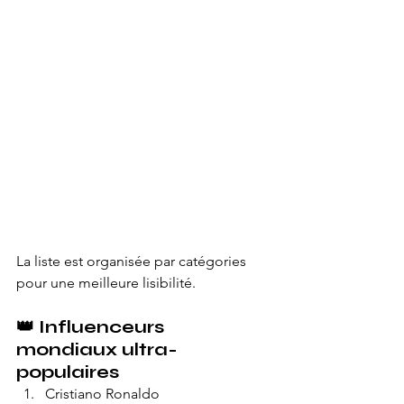
La liste est organisée par catégories 
pour une meilleure lisibilité.
👑 
Influenceurs 
mondiaux ultra-
populaires
Cristiano Ronaldo