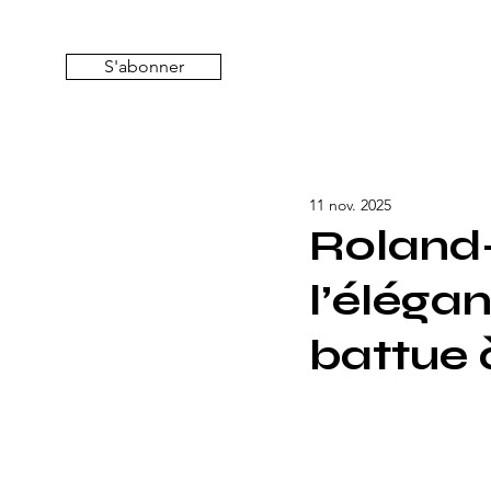
S'abonner
11 nov. 2025
Roland-
l’élégan
battue 