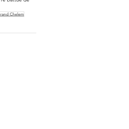
Grand Chelem