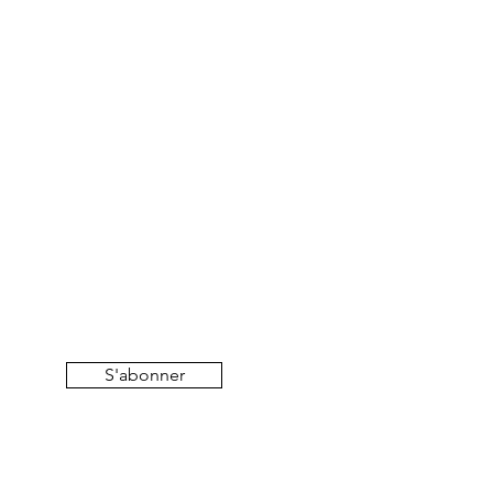
S'abonner