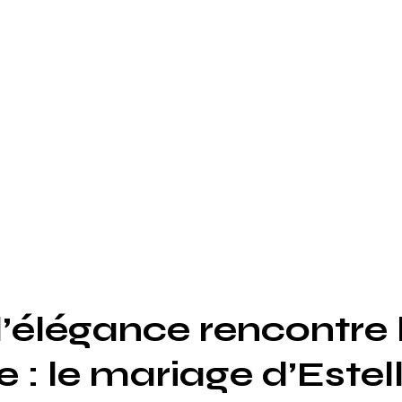
’élégance rencontre 
 : le mariage d’Estel