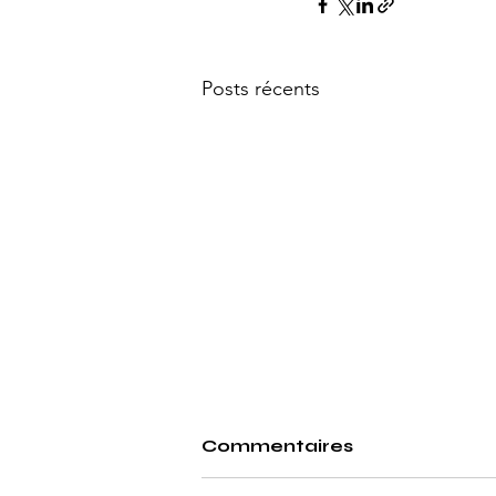
Posts récents
Commentaires