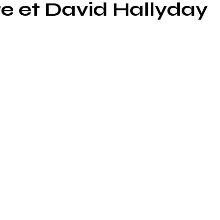
e et David Hallyday