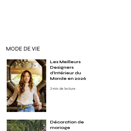
MODE DE VIE
Les Meilleurs
Designers
d’Intérieur du
Monde en 2026
3 min de lecture
Décoration de
mariage