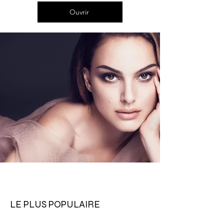
Ouvrir
LE PLUS POPULAIRE