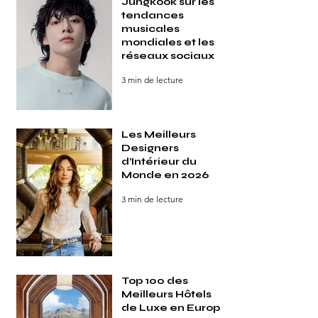
Jungkook sur les
tendances
musicales
mondiales et les
réseaux sociaux
3 min de lecture
Les Meilleurs
Designers
d’Intérieur du
Monde en 2026
3 min de lecture
Top 100 des
Meilleurs Hôtels
de Luxe en Europe