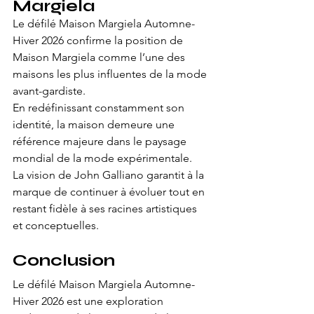
Margiela
Le défilé Maison Margiela Automne-
Hiver 2026 confirme la position de 
Maison Margiela comme l’une des 
maisons les plus influentes de la mode 
avant-gardiste.
En redéfinissant constamment son 
identité, la maison demeure une 
référence majeure dans le paysage 
mondial de la mode expérimentale.
La vision de John Galliano garantit à la 
marque de continuer à évoluer tout en 
restant fidèle à ses racines artistiques 
et conceptuelles.
Conclusion
Le défilé Maison Margiela Automne-
Hiver 2026 est une exploration 