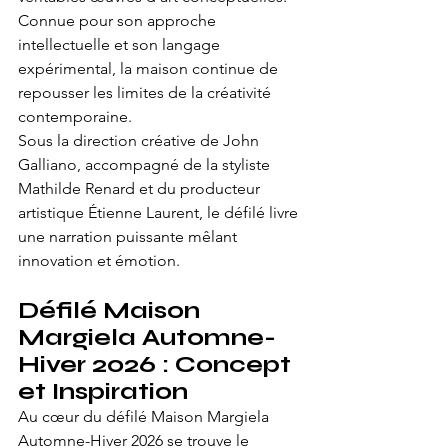
Connue pour son approche 
intellectuelle et son langage 
expérimental, la maison continue de 
repousser les limites de la créativité 
contemporaine.
Sous la direction créative de John 
Galliano, accompagné de la styliste 
Mathilde Renard et du producteur 
artistique Étienne Laurent, le défilé livre 
une narration puissante mêlant 
innovation et émotion.
Défilé Maison 
Margiela Automne-
Hiver 2026 : Concept 
et Inspiration
Au cœur du défilé Maison Margiela 
Automne-Hiver 2026 se trouve le 