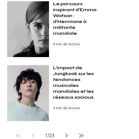
Le parcours
inspirant d’Emma
Watson :
d’Hermione à
militante
mondiale
4 min de lecture
L’impact de
Jungkook sur les
tendances
musicales
mondiales et les
réseaux sociaux
3 min de lecture
1
/
23