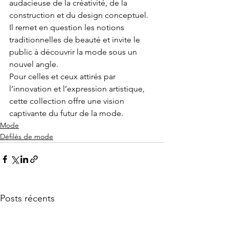
audacieuse de la créativité, de la 
construction et du design conceptuel. 
Il remet en question les notions 
traditionnelles de beauté et invite le 
public à découvrir la mode sous un 
nouvel angle.
Pour celles et ceux attirés par 
l’innovation et l’expression artistique, 
cette collection offre une vision 
captivante du futur de la mode.
Mode
Défilés de mode
Posts récents