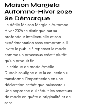
Maison Margiela 
Automne-Hiver 2026 
Se Démarque
Le défilé Maison Margiela Automne-
Hiver 2026 se distingue par sa 
profondeur intellectuelle et son 
expérimentation sans compromis. Il 
invite le public à repenser la mode 
comme un processus créatif plutôt 
qu’un produit fini.
La critique de mode Amélie 
Dubois souligne que la collection « 
transforme l’imperfection en une 
déclaration esthétique puissante ». 
Une approche qui séduit les amateurs 
de mode en quête d’originalité et de 
sens.