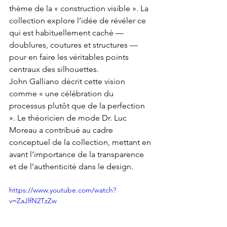
thème de la « construction visible ». La 
collection explore l’idée de révéler ce 
qui est habituellement caché — 
doublures, coutures et structures — 
pour en faire les véritables points 
centraux des silhouettes.
John Galliano décrit cette vision 
comme « une célébration du 
processus plutôt que de la perfection 
». Le théoricien de mode Dr. Luc 
Moreau a contribué au cadre 
conceptuel de la collection, mettant en 
avant l’importance de la transparence 
et de l’authenticité dans le design.
https://www.youtube.com/watch?
v=ZaJlfN2TzZw