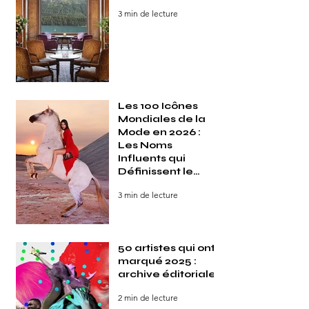
3 min de lecture
Les 100 Icônes
Mondiales de la
Mode en 2026 :
Les Noms
Influents qui
Définissent le
Style dans le
3 min de lecture
Monde
50 artistes qui ont
marqué 2025 :
archive éditoriale
2 min de lecture