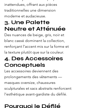
inattendues, offrant aux pièces 
traditionnelles une dimension 
moderne et audacieuse.
3. Une Palette 
Neutre et Atténuée
Des nuances de beige, gris, noir et 
blanc cassé dominent la collection, 
renforçant l’accent mis sur la forme et 
la texture plutôt que sur la couleur.
4. Des Accessoires 
Conceptuels
Les accessoires deviennent des 
prolongements des vêtements — 
masques oversize, chaussures 
sculpturales et sacs abstraits renforcent 
l’esthétique avant-gardiste du défilé.
Pourquoi le Défilé 