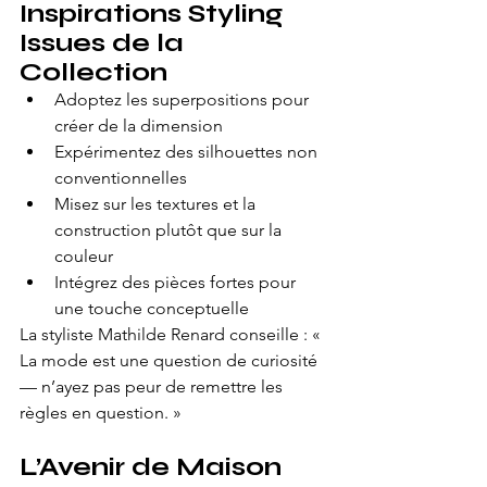
Inspirations Styling 
Issues de la 
Collection
Adoptez les superpositions pour 
créer de la dimension
Expérimentez des silhouettes non 
conventionnelles
Misez sur les textures et la 
construction plutôt que sur la 
couleur
Intégrez des pièces fortes pour 
une touche conceptuelle
La styliste Mathilde Renard conseille : « 
La mode est une question de curiosité 
— n’ayez pas peur de remettre les 
règles en question. »
L’Avenir de Maison 