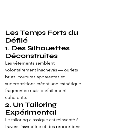
Les Temps Forts du 
Défilé
1. Des Silhouettes 
Déconstruites
Les vêtements semblent 
volontairement inachevés — ourlets 
bruts, coutures apparentes et 
superpositions créent une esthétique 
fragmentée mais parfaitement 
cohérente.
2. Un Tailoring 
Expérimental
Le tailoring classique est réinventé à 
travers l’asymétrie et des proportions 