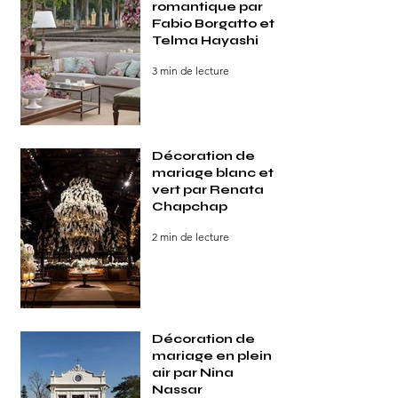
romantique par
Fabio Borgatto et
Telma Hayashi
3 min de lecture
Décoration de
mariage blanc et
vert par Renata
Chapchap
2 min de lecture
Décoration de
mariage en plein
air par Nina
Nassar