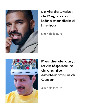
La vie de Drake :
de Degrassi à
icône mondiale du
hip-hop
5 min de lecture
Freddie Mercury :
la vie légendaire
du chanteur
emblématique de
Queen
3 min de lecture