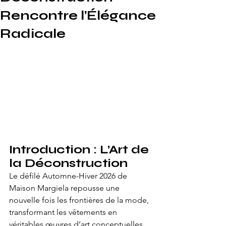
Rencontre l’Élégance
Radicale
Introduction : L’Art de 
la Déconstruction
Le défilé Automne-Hiver 2026 de 
Maison Margiela repousse une 
nouvelle fois les frontières de la mode, 
transformant les vêtements en 
véritables œuvres d’art conceptuelles. 