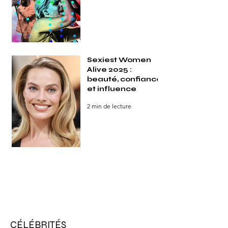
Sexiest Women
Alive 2025 :
beauté, confiance
et influence
2 min de lecture
CÉLÉBRITÉS