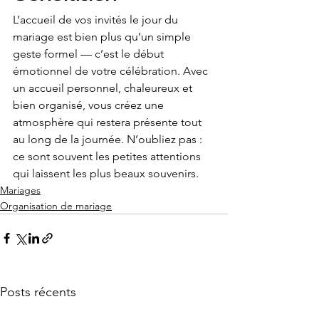
L’accueil de vos invités le jour du 
mariage est bien plus qu’un simple 
geste formel — c’est le début 
émotionnel de votre célébration. Avec 
un accueil personnel, chaleureux et 
bien organisé, vous créez une 
atmosphère qui restera présente tout 
au long de la journée. N’oubliez pas : 
ce sont souvent les petites attentions 
qui laissent les plus beaux souvenirs.
Mariages
Organisation de mariage
Posts récents