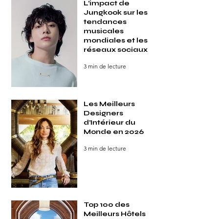
L’impact de
Jungkook sur les
tendances
musicales
mondiales et les
réseaux sociaux
3 min de lecture
Les Meilleurs
Designers
d’Intérieur du
Monde en 2026
3 min de lecture
Top 100 des
Meilleurs Hôtels