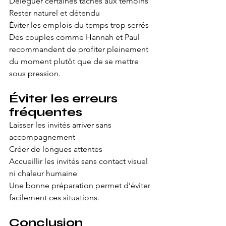
Déléguer certaines tâches aux témoins
Rester naturel et détendu
Éviter les emplois du temps trop serrés
Des couples comme Hannah et Paul 
recommandent de profiter pleinement 
du moment plutôt que de se mettre 
sous pression.
Éviter les erreurs 
fréquentes
Laisser les invités arriver sans 
accompagnement
Créer de longues attentes
Accueillir les invités sans contact visuel 
ni chaleur humaine
Une bonne préparation permet d’éviter 
facilement ces situations.
Conclusion