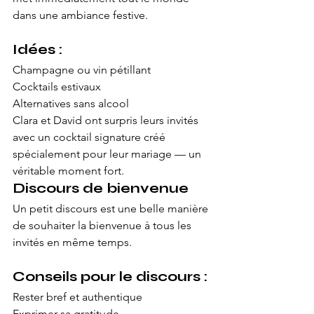
dans une ambiance festive.
Idées :
Champagne ou vin pétillant
Cocktails estivaux
Alternatives sans alcool
Clara et David ont surpris leurs invités 
avec un cocktail signature créé 
spécialement pour leur mariage — un 
véritable moment fort.
Discours de bienvenue
Un petit discours est une belle manière 
de souhaiter la bienvenue à tous les 
invités en même temps.
Conseils pour le discours :
Rester bref et authentique
Exprimer sa gratitude