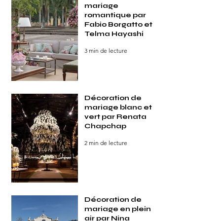
mariage
romantique par
Fabio Borgatto et
Telma Hayashi
3 min de lecture
Décoration de
mariage blanc et
vert par Renata
Chapchap
2 min de lecture
Décoration de
mariage en plein
air par Nina