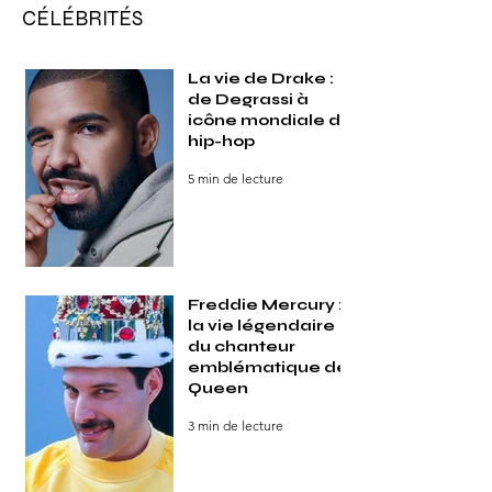
CÉLÉBRITÉS
La vie de Drake :
de Degrassi à
icône mondiale du
hip-hop
5 min de lecture
Freddie Mercury :
la vie légendaire
du chanteur
emblématique de
Queen
3 min de lecture