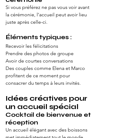
Si vous préférez ne pas vous voir avant 
la cérémonie, l’accueil peut avoir lieu 
juste après celle-ci.
Éléments typiques :
Recevoir les félicitations
Prendre des photos de groupe
Avoir de courtes conversations
Des couples comme Elena et Marco 
profitent de ce moment pour 
consacrer du temps à leurs invités.
Idées créatives pour 
un accueil spécial
Cocktail de bienvenue et 
réception
Un accueil élégant avec des boissons 
met immédiatement tout le monde 