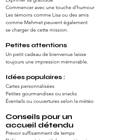
Commencer avec une touche d’humour
Les témoins comme Lisa ou des amis 
comme Mehmet peuvent également 
se charger de cette mission.
Petites attentions
Un petit cadeau de bienvenue laisse 
toujours une impression mémorable.
Idées populaires :
Cartes personnalisées
Petites gourmandises ou snacks
Éventails ou couvertures selon la météo
Conseils pour un 
accueil détendu
Prévoir suffisamment de temps