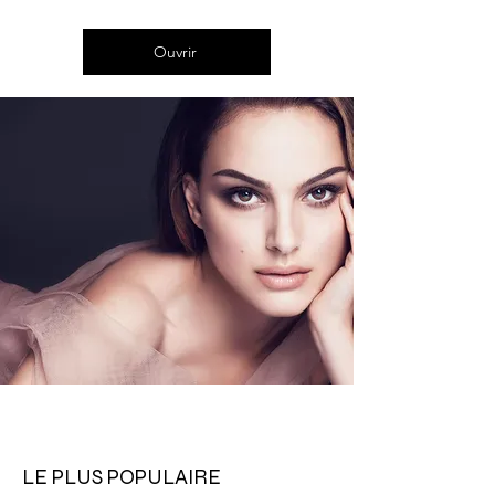
Ouvrir
LE PLUS POPULAIRE