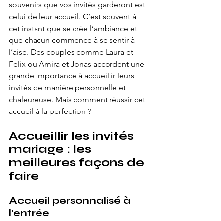
souvenirs que vos invités garderont est 
celui de leur accueil. C’est souvent à 
cet instant que se crée l’ambiance et 
que chacun commence à se sentir à 
l’aise. Des couples comme Laura et 
Felix ou Amira et Jonas accordent une 
grande importance à accueillir leurs 
invités de manière personnelle et 
chaleureuse. Mais comment réussir cet 
accueil à la perfection ?
Accueillir les invités 
mariage : les 
meilleures façons de 
faire
Accueil personnalisé à 
l’entrée