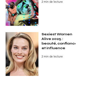
2 min de lecture
Sexiest Women
Alive 2025 :
beauté, confiance
et influence
2 min de lecture