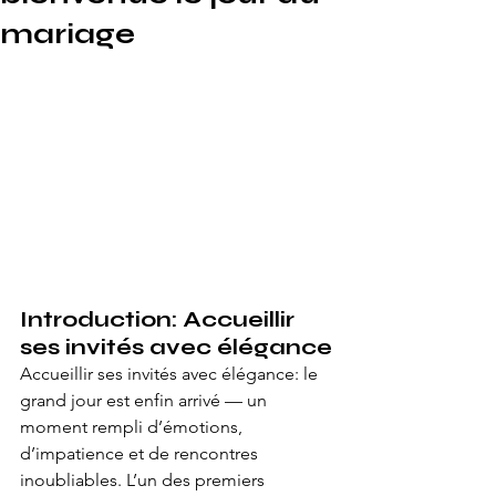
mariage
Introduction: Accueillir 
ses invités avec élégance
Accueillir ses invités avec élégance: le 
grand jour est enfin arrivé — un 
moment rempli d’émotions, 
d’impatience et de rencontres 
inoubliables. L’un des premiers 