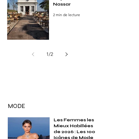
Nassar
2 min de lecture
1
/
2
MODE
Les Femmes les
Mieux Habillées
de 2026 : Les 100
Icônes de Mode