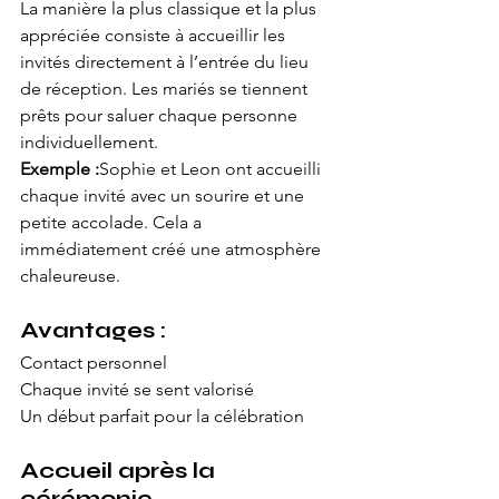
La manière la plus classique et la plus 
appréciée consiste à accueillir les 
invités directement à l’entrée du lieu 
de réception. Les mariés se tiennent 
prêts pour saluer chaque personne 
individuellement.
Exemple :
Sophie et Leon ont accueilli 
chaque invité avec un sourire et une 
petite accolade. Cela a 
immédiatement créé une atmosphère 
chaleureuse.
Avantages :
Contact personnel
Chaque invité se sent valorisé
Un début parfait pour la célébration
Accueil après la 
cérémonie