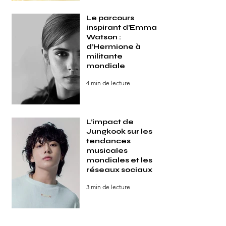
Le parcours
inspirant d’Emma
Watson :
d’Hermione à
militante
mondiale
4 min de lecture
L’impact de
Jungkook sur les
tendances
musicales
mondiales et les
réseaux sociaux
3 min de lecture