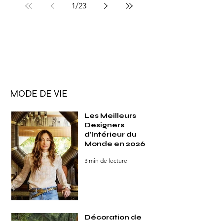
1
/
23
MODE DE VIE
Les Meilleurs
Designers
d’Intérieur du
Monde en 2026
3 min de lecture
Décoration de