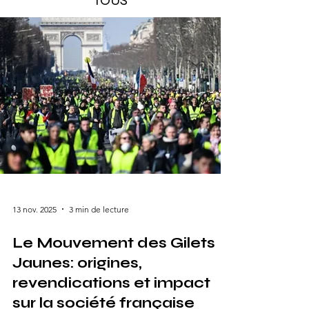
TOUS
13 nov. 2025
3 min de lecture
Le Mouvement des Gilets
Jaunes: origines,
revendications et impact
sur la société française