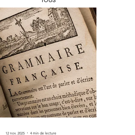
TOUS
12 nov. 2025
4 min de lecture