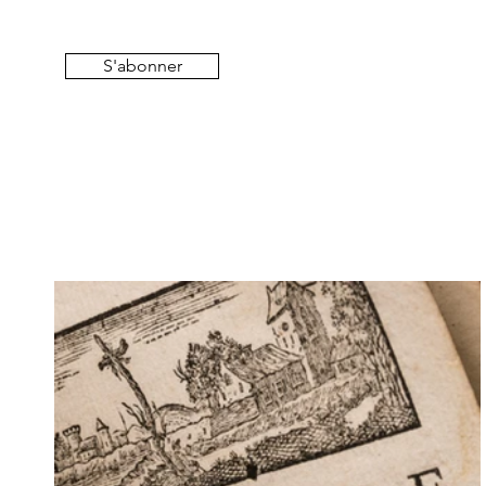
S'abonner