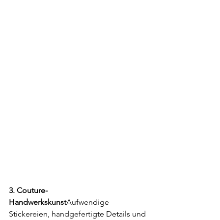
3. Couture-
Handwerkskunst
Aufwendige 
Stickereien, handgefertigte Details und 