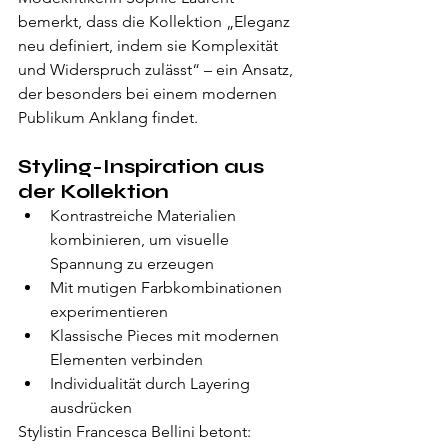
bemerkt, dass die Kollektion „Eleganz 
neu definiert, indem sie Komplexität 
und Widerspruch zulässt“ – ein Ansatz, 
der besonders bei einem modernen 
Publikum Anklang findet.
Styling-Inspiration aus 
der Kollektion
Kontrastreiche Materialien 
kombinieren, um visuelle 
Spannung zu erzeugen
Mit mutigen Farbkombinationen 
experimentieren
Klassische Pieces mit modernen 
Elementen verbinden
Individualität durch Layering 
ausdrücken
Stylistin Francesca Bellini betont: 