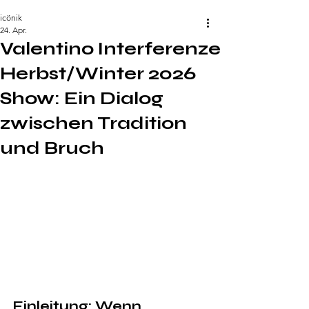
icönik
24. Apr.
Valentino Interferenze
Herbst/Winter 2026
Show: Ein Dialog
zwischen Tradition
und Bruch
Einleitung: Wenn 