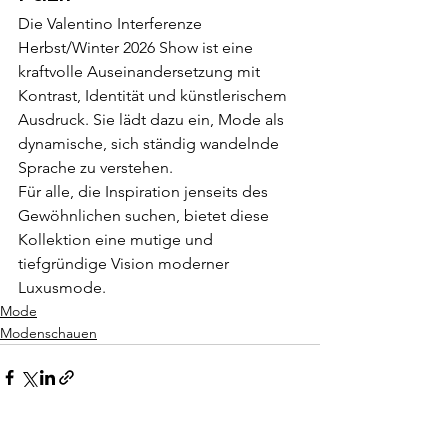
Die Valentino Interferenze 
Herbst/Winter 2026 Show ist eine 
kraftvolle Auseinandersetzung mit 
Kontrast, Identität und künstlerischem 
Ausdruck. Sie lädt dazu ein, Mode als 
dynamische, sich ständig wandelnde 
Sprache zu verstehen.
Für alle, die Inspiration jenseits des 
Gewöhnlichen suchen, bietet diese 
Kollektion eine mutige und 
tiefgründige Vision moderner 
Luxusmode.
Mode
Modenschauen