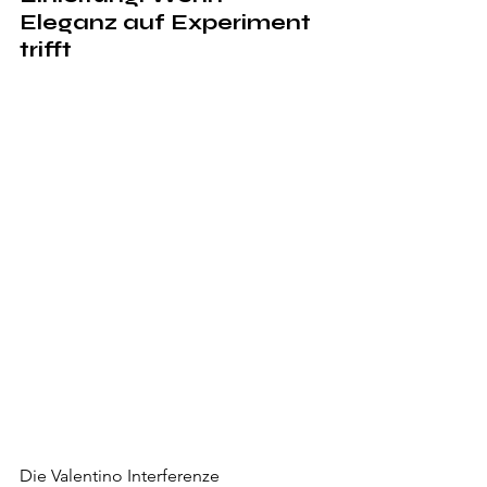
Eleganz auf Experiment 
trifft
Die Valentino Interferenze 