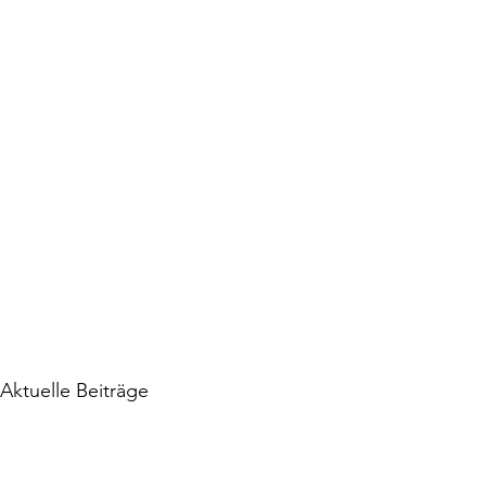
Aktuelle Beiträge