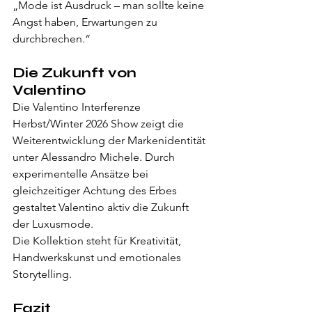
„Mode ist Ausdruck – man sollte keine 
Angst haben, Erwartungen zu 
durchbrechen.“
Die Zukunft von 
Valentino
Die Valentino Interferenze 
Herbst/Winter 2026 Show zeigt die 
Weiterentwicklung der Markenidentität 
unter Alessandro Michele. Durch 
experimentelle Ansätze bei 
gleichzeitiger Achtung des Erbes 
gestaltet Valentino aktiv die Zukunft 
der Luxusmode.
Die Kollektion steht für Kreativität, 
Handwerkskunst und emotionales 
Storytelling.
Fazit